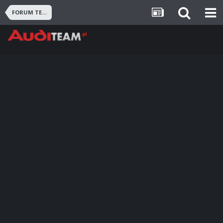
FORUM TECHNICZNE