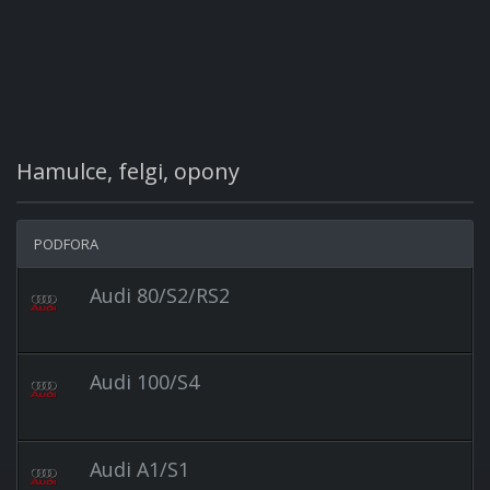
Hamulce, felgi, opony
PODFORA
Audi 80/S2/RS2
Audi 100/S4
Audi A1/S1