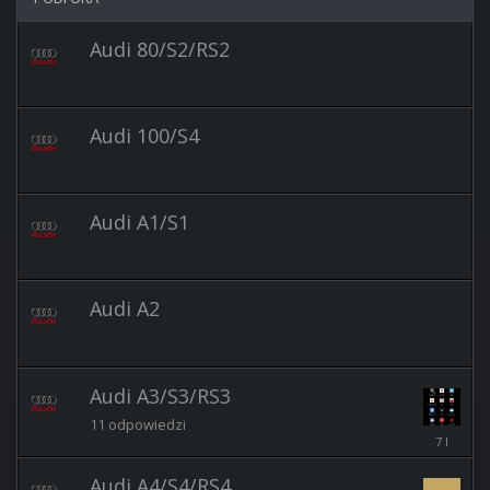
Audi 80/S2/RS2
Audi 100/S4
Audi A1/S1
Audi A2
Audi A3/S3/RS3
11
odpowiedzi
4
sie
2019
Audi A4/S4/RS4