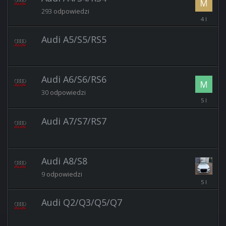
21:26:56
293
odpowiedzi
6
gru
2021
Audi A5/S5/RS5
16:01:56
Audi A6/S6/RS6
30
odpowiedzi
27
paź
2020
Audi A7/S7/RS7
21:32:12
Audi A8/S8
9
odpowiedzi
6
lut
2021
Audi Q2/Q3/Q5/Q7
15:32:28