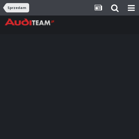
Sprzedam