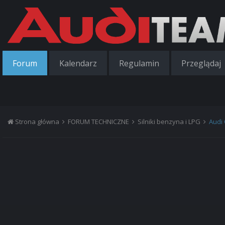
Forum
Kalendarz
Regulamin
Przeglądaj
Strona główna
FORUM TECHNICZNE
Silniki benzyna i LPG
Audi