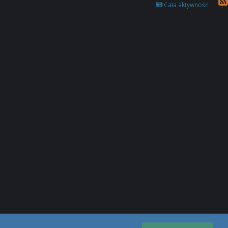
Cała aktywność