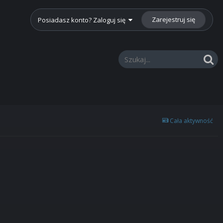
Zarejestruj się
Posiadasz konto? Zaloguj się
Cała aktywność