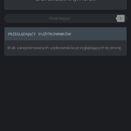
Obserwujący
0
0 UŻYTKOWNIKÓW
PRZEGLĄDAJĄCY
Brak zarejestrowanych użytkowników przeglądających tę stronę.