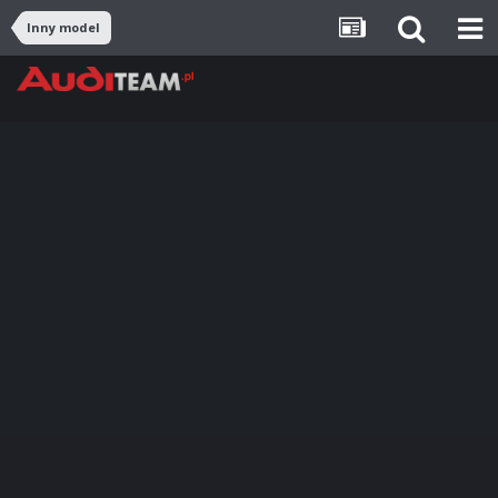
Inny model