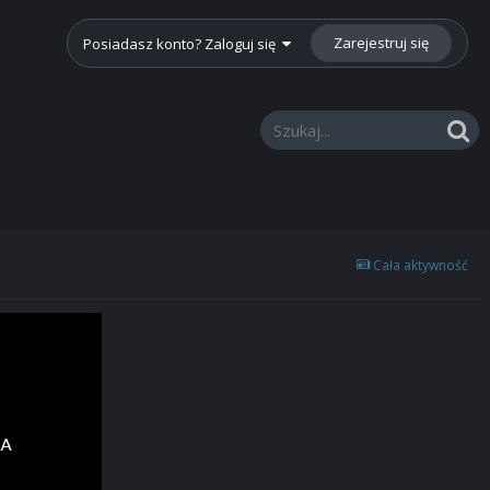
Zarejestruj się
Posiadasz konto? Zaloguj się
Cała aktywność