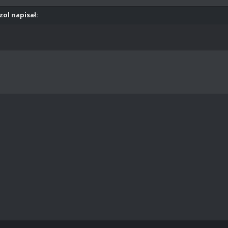
zol napisał: