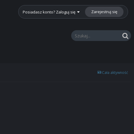
Zarejestruj się
Posiadasz konto? Zaloguj się
Cała aktywność