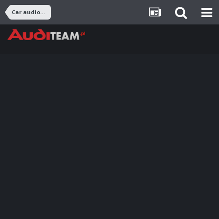
Car audio, CB, Navi