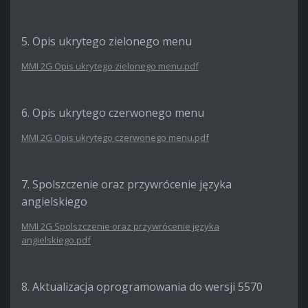
5. Opis ukrytego zielonego menu
MMI 2G Opis ukrytego zielonego menu.pdf
6. Opis ukrytego czerwonego menu
MMI 2G Opis ukrytego czerwonego menu.pdf
7. Spolszczenie oraz przywrócenie języka
angielskiego
MMI 2G Spolszczenie oraz przywrócenie języka
angielskiego.pdf
8. Aktualizacja oprogramowania do wersji 5570