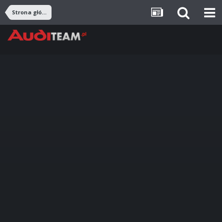
Strona główna