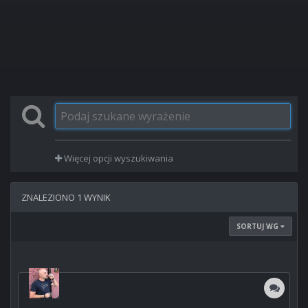
Więcej opcji wyszukiwania
ZNALEZIONO 1 WYNIK
SORTUJ WG